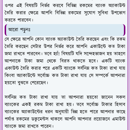
ওপর এই বিষয়টি নির্ভর করবে বিভিন্ন রকমের ব্যাংক অ্যাকাউন্ট
তৈরি করার ক্ষেত্রে আপনি বিভিন্ন রকমের সুযোগ সুবিধা উপভোগ
করতে পারবেন।
আরো পড়ুনঃ
সে ক্ষেত্রে আপনি কোন ব্যাংক অ্যাকাউন্ট তৈরি করছেন এবং কি রকম
তৈরি করছেন সেটার উপর নির্ভর করে আপনি একাউন্টে কত টাকা
জমা রাখতে পারবেন। তবে হ্যাঁ! বিষয়টি যদি সন্দেহভাজন হয় তাহলে
আপনাকে টাকা জমা থেকে বিরত থাকতে হবে। একটি ব্যাংক
একাউন্ট তৈরি করার পরে একটি ব্যাংকে সর্বনিম্ন কত টাকা রাখা যায়
কিংবা অ্যাকাউন্টে সর্বোচ্চ কত টাকা রাখা যায় সে সম্পর্কে আপনারা
হয়তো বুঝতে পেরেছেন।
সর্বনিম্ন কত টাকা রাখা যায় তা আপনারা হয়তো জানেন সকল
ব্যাংকের একই রকম টাকা রাখা হয়। তবে সর্বোচ্চ টাকার হিসাব
ব্যাংকের অ্যাকাউন্টের ধরন অনুযায়ী ভিন্ন হতে পারে আপনার কাছে
পর্যাপ্ত রকমের ডকুমেন্টস থাকলে আপনি আপনার প্রয়োজনে এমাউন্ট
ব্যাংকে জমা রাখতে পারেন।