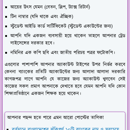
আয়ের উৎস যেমন (বেতন, স্লিপ, ট্যাক্স রিটার্ন)
টিন নাম্বার (যদি থাকে এবং ঐচ্ছিক)
স্টুডেন্ট আইডি কার্ড সার্টিফিকেট (স্টুডেন্ট একাউন্টের জন্য)
আপনি যদি একজন ব্যবসায়ী হয়ে থাকেন তাহলে আপনার ট্রেড
লাইসেন্সের দরকার হবে।
নমিনির এক কপি ছবি এবং জাতীয় পরিচয় পত্রর ফটোকপি।
এগুলোর পাশাপাশি আপনার অ্যাকাউন্ট টাইপের উপর নির্ভর করবে
কেননা ব্যাংকের প্রতিটি অ্যাকাউন্টের জন্য আলাদা আলাদা দরকারি
কাগজপত্র লাগে আপনি যে কাজের জন্য অ্যাকাউন্ট খুলবেন সেই
কাজের সকল প্রমাণ আপনাকে দেখাতে হবে যেমন আপনি যদি কোন
শিক্ষাপ্রতিষ্ঠানে একজন শিক্ষক হয়ে থাকেন।
আপনার পছন্দ হতে পারে এমন আরো পোস্টের তালিকা
বর্তমানে বাংলাদেশের ঝুঁকিপূর্ণ ১০টি ব্যাংকের নাম ও সবচেয়ে