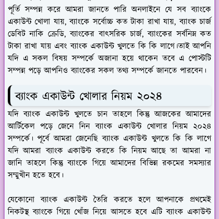
পূর্তি সম্পন্ন করে আমরা জানতে পারি অনলাইনে যে সব ব্যাংকে
একাউন্ট খোলা যায়, ব্যাংকে সর্বোচ্চ কত টাকা রাখা যায়, ব্যাংক চার্জ
ডেবিট নাকি ক্রেডি, ব্যাংকের বাৎসরিক চার্জ, ব্যাংকের সর্বনিম্ন কত
টাকা রাখা যায় এবং ব্যাংক একাউন্ট খুলতে কি কি লাগে।তাই আপনি
যদি এ সকল বিষয় সম্পর্কে অজানা হয়ে থাকেন তবে এ পোস্টটি
সম্পন্ন পড়ে আপনিও ব্যাংকের সকল তথ্য সম্পর্কে জানতে পারবেন।
ব্যাংক একাউন্ট খোলার নিয়ম ২০২৪
যদি ব্যাংক একাউন্ট খুলতে চান তাহলে কিন্তু আজকের আমাদের
আর্টিকেল পড়ে জেনে নিন ব্যাংক একাউন্ট খোলার নিয়ম ২০২৪
সম্পর্কে। পূর্বে আমরা জেনেছি ব্যাংক একাউন্ট খুলতে কি কি লাগে
যদি আমরা ব্যাংক একাউন্ট করতে কি নিয়ম আছে তা আমরা না
জানি তাহলে কিন্তু ব্যাংকে গিয়ে আমাদের বিভিন্ন রকমের সমস্যার
সম্মুখীন হতে হবে।
যেকোনো ব্যাংক একাউন্ট তৈরি করতে হলে আপনাকে প্রথমেই
নিকটস্থ ব্যাংকে গিয়ে খোঁজ নিয়ে আসতে হবে এটি ব্যাংক একাউন্ট