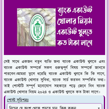
সেই সাথে একজন নতুন ব্যক্তি জন্য ব্যাংক একাউন্ট খুলতে এবং
ব্যাংক একাউন্ট সম্পর্কে সকল গুরুত্বপূর্ণ বিষয় সম্পর্কে জানতে
পারবেন।আমরা তুলে ধরেছি ব্যাংক একাউন্ট খুলতে কি কি লাগে,
ব্যাংক একাউন্ট খোলার সুবিধা, ব্যাংক সার্চ করতন সম্পর্কিত তথ্য।
তাই পোস্টটি সম্পূর্ণ মনোযোগ সহকারে পড়ে জেনে নিন ব্যাংক
একাউন্ট খোলার নিয়ম ২০২৪ ও একাউন্ট খুলতে কত টাকা লাগে।
পোস্ট সূচিপত্রঃ
নিচের যে অংশ থেকে পড়তে চান, ক্লিক করুন