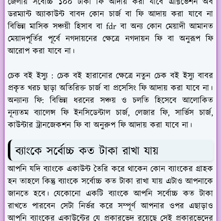
জেলায় সর্বোচ্চ ১০০ টাকা ফি আদায় করা যাবে এক্টিভেশন অব
ডরম্যান্ট অ্যাকাউন্ট বাবদ কোন চার্জ বা ফি আদায় করা যাবে না
বিভিন্ন মাসিক সঞ্চয়ী হিসাব বা fdr বা অন্য কোন মেয়াদী আমানত
মেয়াদপূর্তির পূর্বে নগদায়নের ক্ষেত্রে নগদায়ন ফি বা অনুরূপ ফি
আরোপ করা যাবে না।
চেক বই ইস্যু :
চেক বই হারানোর ক্ষেত্রে নতুন চেক বই ইস্যু বাবর
প্রকৃত খরচ ছাড়া অতিরিক্ত চার্জ বা প্রসেসিং ফি আদায় করা যাবে না।
অন্যান্য ফি:
বিভিন্ন ধরনের সঞ্চয় ও চলতি হিসেবে আলোকিত
নূন্যতম ব্যালেন্স ফি ইনসিডেন্টাল চার্জ, লেজার ফি, সার্ভিস চার্জ,
কাউন্টার ট্রানজেকশন ফি বা অনুরুপ ফি আদায় করা যাবে না।
ব্যাংকে সর্বোচ্চ কত টাকা রাখা যায়
আপনি যদি ব্যাংকে একাউন্ট তৈরি করে থাকেন কোন ব্যাংকের গ্রাহক
হন তাহলে কিন্তু ব্যাংকে সর্বোচ্চ কত টাকা রাখা যায় এটাও আপনাকে
জানতে হবে। যেকোনো একটি ব্যাংকে আপনি সর্বোচ্চ কত টাকা
রাখতে পারবেন সেটা নির্ভর করে সম্পূর্ণ আপনার ওপর এছাড়াও
আপনি ব্যাংকের একাউন্টের যে প্রকারভেদ রয়েছে সেই প্রকারভেদের