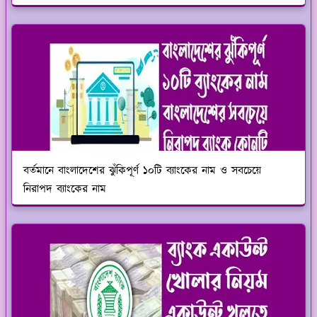
বর্তমানে বাংলাদেশের ঝুঁকিপূর্ণ ১০টি ব্যাংকের নাম ও সবচেয়ে
নিরাপদ ব্যাংকের নাম