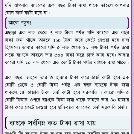
যদি আপনার ব্যাংকের এক বছর টাকা জমা থাকে তাহলে আপনার
কোন চার্জ কাটা হবে না।
আরো পড়ুনঃ
এছাড়া এক লক্ষ থেকে 5 লক্ষ টাকা পর্যন্ত যদি ব্যাংকে এক বছর
টাকা জমা থাকে তাহলে 150 টাকা করে কেটে নেওয়া হবে চার্জ
হিসেবে। আবার কারো যদি ৫ লক্ষ থেকে ১০ লক্ষ টাকা পর্যন্ত জমা
থাকে ব্যাংকে তাহলে তার ৫০০ টাকা করে চার্জ কাটা হবে। আবার
কারো যদি ১০ লক্ষ থেকে এক কোটি টাকা পর্যন্ত ব্যাংকে জমা থাকে।
এক বছর তাহলে তার ৩ হাজার টাকা করে চার্জ কাটা হবে।এক
কোটি থেকে ৫ কোটি টাকা পর্যন্ত এক বছর ব্যাংকে টাকা জমা
থাকলে ১৫ হাজার টাকা চার্জ কাটা হবে সরকারি । কারো যদি ৫
কোটি টাকার ওপরে ব্যাংকে টাকা জমা থাকে তাহলে তার ৪০ হাজার
টাকা করে কেটে নেওয়া হবে প্রতিবছর ব্যাংকের চার্জ সরকারি চার্জ।
ব্যাংকে সর্বনিম্ন কত টাকা রাখা যায়