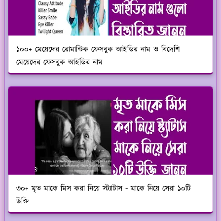
১০০+ মেয়েদের রোমান্টিক ফেসবুক আইডির নাম ও বিদেশি
মেয়েদের ফেসবুক আইডির নাম
৩০+ মৃত মাকে মিস করা নিয়ে স্ট্যাটাস - মাকে নিয়ে সেরা ১০টি
উক্তি