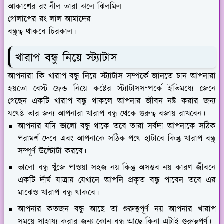
আকাশের রং নীল তারা ঝলে ঝিলমিল
গোলাপের রং লাল আমাদের
বন্ধুত্ব থাকবে চিরকাল।
খারাপ বন্ধু নিয়ে স্ট্যাটাস
আপনারা কি খারাপ বন্ধু নিয়ে স্ট্যাটাস সম্পর্কে জানতে চান আপনারা
হয়তো বেস্ট ফ্রেন্ড নিয়ে কষ্টের স্ট্যাটাসসম্পর্কে ইতিমধ্যে জেনে
গেছেন একটি খারাপ বন্ধু থাকলে আপনার জীবন নষ্ট করার জন্য
যথেষ্ট তার জন্য আপনারা খারাপ বন্ধু থেকে গুরুত্ব বজায় রাখবেন।
আপনার যদি ভালো বন্ধু থাকে তবে তারা সর্বদা আপনাকে সঠিক
পরামর্শ দেবে এবং আপনাকে সঠিক পথে হাটাবে কিন্তু খারাপ বন্ধু
সম্পূর্ণ উল্টোটা করবে।
ভালো বন্ধু খুঁজে পাওয়া সহজ নয় কিন্তু অসম্ভব নয় কারণ জীবনে
একটি দীর্ঘ যাত্রায় যেখানে আপনি প্রকৃত বন্ধু পাবেন তবে এর
মাঝেও খারাপ বন্ধু থাকবে।
আপনার কতজন বন্ধু আছে তা গুরুত্বপূর্ণ নয় আপনার খারাপ
সময়ে সাহায্য করার জন্য কোন বন্ধু আছে কিনা এটাই গুরুত্বপূর্ণ।