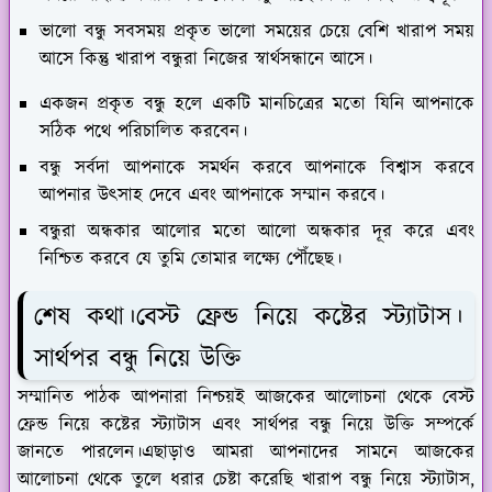
ভালো বন্ধু সবসময় প্রকৃত ভালো সময়ের চেয়ে বেশি খারাপ সময়
আসে কিন্তু খারাপ বন্ধুরা নিজের স্বার্থসন্ধানে আসে।
একজন প্রকৃত বন্ধু হলে একটি মানচিত্রের মতো যিনি আপনাকে
সঠিক পথে পরিচালিত করবেন।
বন্ধু সর্বদা আপনাকে সমর্থন করবে আপনাকে বিশ্বাস করবে
আপনার উৎসাহ দেবে এবং আপনাকে সম্মান করবে।
বন্ধুরা অন্ধকার আলোর মতো আলো অন্ধকার দূর করে এবং
নিশ্চিত করবে যে তুমি তোমার লক্ষ্যে পৌঁছেছ।
শেষ কথা।বেস্ট ফ্রেন্ড নিয়ে কষ্টের স্ট্যাটাস।
সার্থপর বন্ধু নিয়ে উক্তি
সম্মানিত পাঠক আপনারা নিশ্চয়ই আজকের আলোচনা থেকে বেস্ট
ফ্রেন্ড নিয়ে কষ্টের স্ট্যাটাস এবং সার্থপর বন্ধু নিয়ে উক্তি সম্পর্কে
জানতে পারলেন।এছাড়াও আমরা আপনাদের সামনে আজকের
আলোচনা থেকে তুলে ধরার চেষ্টা করেছি খারাপ বন্ধু নিয়ে স্ট্যাটাস,