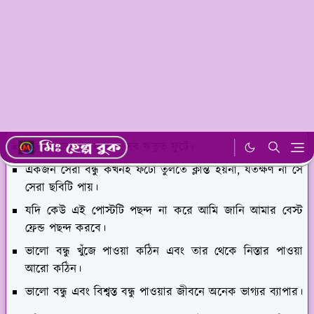
বেস্ট ফ্রেন্ড নিয়ে স্ট্যাটাস
আজকে আপনাদের বেস্ট ফ্রেন্ড নিয়ে স্ট্যাটাস সম্পর্কে জানাবো
আপনারা যদি বেস্ট ফ্রেন্ড নিয়ে কষ্টের স্ট্যাটাস সম্পর্কে না জেনে
থাকেন তাহলে আজকের আমাদের আর্টিকেল থেকে আপনারা জেনে
যাবেন বেস্ট ফ্রেন্ড নিয়ে স্ট্যাটাস।
আমি কখনই আমার সেরা বন্ধুকে বোকামি করতে দিই না একা
কফি এবং চকোলেট ছাড়াও আমার প্রিয় মানুষ আমার বেস্ট ফ্রেন্ড।
বন্ধুত্বই একমাত্র ফুল যা সব ঋতুত ফুটে।
একজন সেরা বন্ধু কখনই ফটো তুলতে ক্লান্ত হয়না, যতক্ষণ না সে
সেরা ছবিটি পায়।
যদি কেউ এই পোস্টটি পছন্দ না করে আমি জানি আমার বেস্ট
ফ্রেন্ড পছন্দ করবে।
ভালো বন্ধু খুঁজে পাওয়া কঠিন এবং তার থেকে নিস্তার পাওয়া
আরো কঠিন।
ভালো বন্ধু এবং বিশ্বস্ত বন্ধু পাওয়ার জীবনে অনেক ভাগ্যর ব্যাপার।