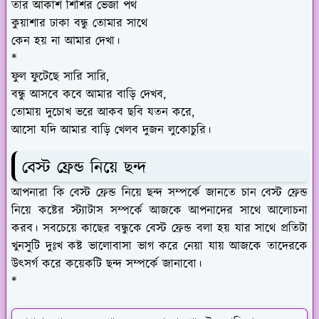
তার আকাশ শিশির ভেজা পথ
কুয়াশার ঢাকা বন্ধু তোমার সাথে
কেন হয় না আমার দেখা।
*
ফুল ফুটেছে সারি সারি,
বন্ধু আসবে কবে আমার বাড়ি দেখব,
তোমায় দুচোখ ভরে আকব ছবি যতন করে,
আসো যদি আমার বাড়ি খেলব দুজন লুকোচুরি।
বেস্ট ফ্রেন্ড নিয়ে ছন্দ
আপনারা কি বেস্ট ফ্রেন্ড নিয়ে ছন্দ সম্পর্কে জানতে চান বেস্ট ফ্রেন্ড
নিয়ে কষ্টের স্ট্যাটাস সম্পর্কে আজকে আপনাদের সাথে আলোচনা
করব। সবচেয়ে কাছের বন্ধুকে বেস্ট ফ্রেন্ড বলা হয় যার সাথে প্রতিটা
খুনসুটি দুঃখ কষ্ট ভালোবাসা ভাগ করে নেয়া যায় আজকে তাদেরকে
উৎসর্গ করে কয়েকটি ছন্দ সম্পর্কে জানাবো।
*