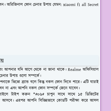
বেন। অরিজিনাল ফোন চেনার উপায় যেমন: xiaomi f1 all Secret
য়
ং আপনার যদি আগে থেকে না জানা থাকে। Realme অফিসিয়াল
েনার উপায় গুলো সম্পর্কে।
ে ভিভো ব্র্যান্ড বলে কিন্তু নকল ফোন দিতে পারে। এটি যাচাই
েন না এবং আপনি নকল ফোন সম্পর্কে জেনে যাবেন।
ইলে টাইপ করুন *#০৬# চাপুন সাথে সাথে ১৫ ডিজিটের
চলে আসবে। এরপর আপনি বিভিন্নভাবে কোডটি পরীক্ষা করে আসল