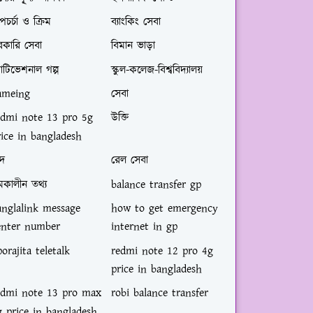
পচর্চা ও ক্রিম
ব্যাংকিং সেবা
রকারি সেবা
বিমান ভাড়া
োটিভেশনাল গল্প
স্কুল-কলেজ-বিশ্ববিদ্যালয়
ameing
সেবা
edmi note 13 pro 5g
উক্তি
rice in bangladesh
্দ
রেল সেবা
মকালীন তথ্য
balance transfer gp
anglalink message
how to get emergency
enter number
internet in gp
orajita teletalk
redmi note 12 pro 4g
price in bangladesh
edmi note 13 pro max
robi balance transfer
g price in bangladesh