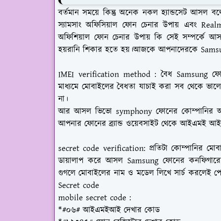
বর্তমান সময়ে কিন্তু অনেক নকল হ্যান্ডসেট আসল বলে
স্যামসাং অফিসিয়াল ফোন চেনার উপায় এবং Realm
অফিশিয়াল ফোন চেনার উপায় কি সেই সম্পর্কে আস
হয়রানি শিকার হতে হয়।আজকে আপনাদেরকে Samsung
IMEI verification method :
বৈধ Samsung ফোন
মাধ্যমে মোবাইলের বৈধতা যাচাই করা সব থেকে ভ
না।
আর আসল ভিভো symphony ফোনের কোম্পানির অফ
আপনার ফোনের ব্র্যান্ড ওয়েবসাইট থেকে আইএমই 
secret code verification:
প্রতিটা কোম্পানির মো
ডায়ালাপ করে আসল Samsung ফোনের কনফিগারেশন 
গুগলে মোবাইলের নাম ও মডেল লিখে সার্চ করলেই প
Secret code
mobile secret code :
*#০৬# আইএমইআই দেখার কোড