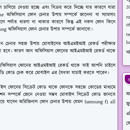
2
 চালিয়ে দেওয়া হচ্ছে এবং বিক্রয় করে দিচ্ছে যার কারণে যারা
e অফিসিয়াল ফোন চেনার উপায় সম্পর্কে জানেনা বা স্যামসাং
ro
লে পর্যাপ্ত ধারণা না থাকার কারণে কিন্তু এই নকল ফোন কিনে
of
 অফিসিয়াল ফোন চেনার উপায় সম্পর্কে জানাবো।
te
b
 চেনার সহজ উপায় মোবাইলের আইএমইআই রেকর্ড পরীক্ষার
ালো হবে। কারণ আন অফিসিয়াল ফোনের আইএমইআই রেকর্ড থাকে
ব্য
িসিয়াল ফোনের আইএমইআই রেকর্ড থাকে তাই আপনি চাইলে
আইডি কোড চেক করে মোবাইল এর বৈধতা যাচাই করতে পারেন।
ও
বাইল ফোনের সিক্রেট কোড থাকে ফোনকে সহজে কোডের মাধ্যমে
আ
সম্পর্কে জেনে নেওয়া সম্ভব মোবাইল সিক্রেট কোড জানতে
েয়ে যাবেন অরিজিনাল ফোন চেনার উপায় যেমন Samsung f1 all
জ
এ
ফে