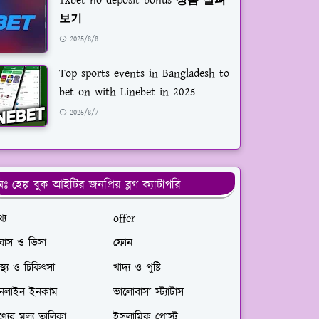
1xbet no deposit bonus 상품 살펴
보기
2025/8/8
Top sports events in Bangladesh to
bet on with Linebet in 2025
2025/8/7
িঃ হেল্প বুক আইটির জনপ্রিয় ব্লগ ক্যাটাগরি
্য
offer
রবাস ও ভিসা
ফোন
বাস্থ্য ও চিকিৎসা
খাদ্য ও পুষ্টি
নলাইন ইনকাম
ভালোবাসা স্ট্যাটাস
্যের মূ্ল্য তালিকা
ইসলামিক পোস্ট