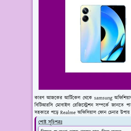
কারণ আজকের আর্টিকেল থেকে samsung অফিশিয়াল 
বিটিআরসি মোবাইল রেজিস্ট্রেশন সম্পর্কে জানতে
সহকারে পড়ে Realme অফিসিয়াল ফোন চেনার উপা
পোষ্ট সূচিপত্রঃ