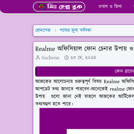
প্রবাস ও ভিসা
হোমপেজ
পণ্যের মূ্ল্য তালিকা
Realme অফিসিয়াল ফোন চেনার উপায়
Suchona
২৩ মে, ২০২৪
কোন ব্রান্
আজকের আলোচনায় গুরুত্বপূর্ণ বিষয় Realme অফি
আপডেট তথ্য জানতে পারবেন।অনেকেই realme ফোন প
উপায় গুলো জানা নেই তাহলে আজকের আর্টিক
তথ্যবহুল হতে পারে।