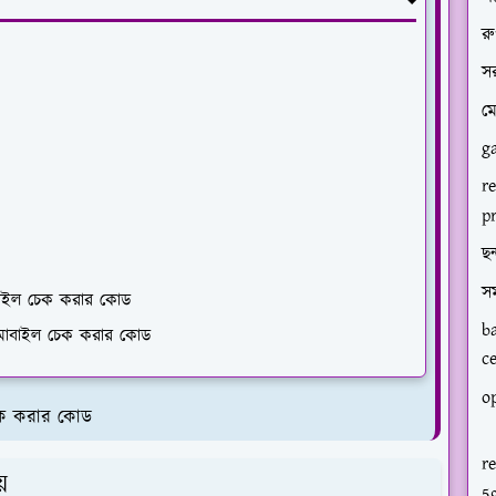
রু
স
ম
g
r
p
ছন
স
বাইল চেক করার কোড
b
।মোবাইল চেক করার কোড
c
op
েক করার কোড
r
়
5