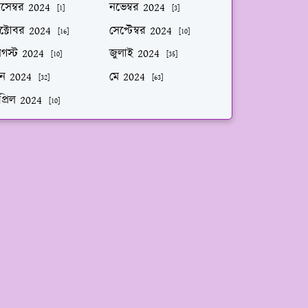
িসেম্বর 2024
নভেম্বর 2024
[1]
[3]
ক্টোবর 2024
সেপ্টেম্বর 2024
[16]
[10]
গস্ট 2024
জুলাই 2024
[10]
[35]
ুন 2024
মে 2024
[32]
[63]
প্রিল 2024
[10]