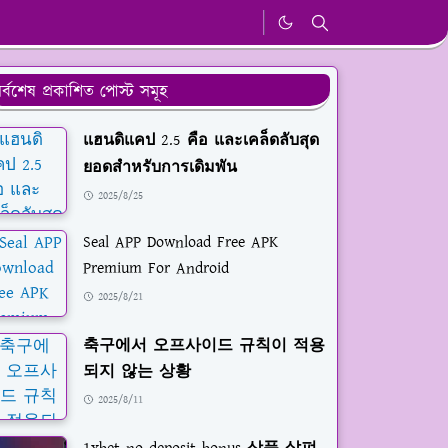
র্বশেষ প্রকাশিত পোস্ট সমূহ
แฮนดิแคป 2.5 คือ และเคล็ดลับสุด
ยอดสำหรับการเดิมพัน
2025/8/25
Seal APP Download Free APK
Premium For Android
2025/8/21
축구에서 오프사이드 규칙이 적용
되지 않는 상황
2025/8/11