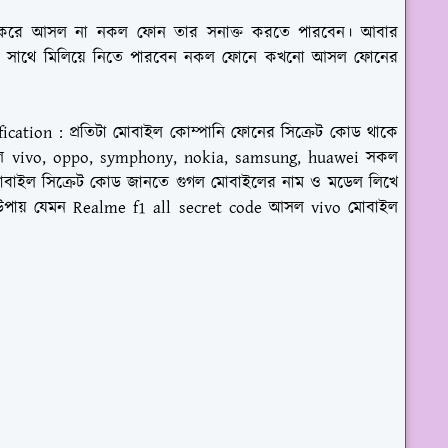
র করে আসল না নকল ফোন তার সনাক্ত করতে পারবেন। আবার
 সাথে মিলিয়ে নিতে পারবেন নকল ফোনে কখনো আসল ফোনের
ication : প্রতিটা মোবাইল কোম্পানি ফোনের সিক্রেট কোড থাকে
সল vivo, oppo, symphony, nokia, samsung, huawei সকল
 মোবাইল সিক্রেট কোড জানতে গুগল মোবাইলের নাম ও মডেল লিখে
 উপায় যেমন Realme f1 all secret code আসল vivo মোবাইল