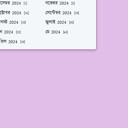
িসেম্বর 2024
নভেম্বর 2024
[1]
[3]
ক্টোবর 2024
সেপ্টেম্বর 2024
[16]
[10]
গস্ট 2024
জুলাই 2024
[10]
[35]
ুন 2024
মে 2024
[32]
[63]
প্রিল 2024
[10]