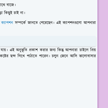
াথে বাজে।
ড়া কিছুই চাই না।
ক ক্যাপশন
সম্পর্কে জানতে পেরেছেন। এই ক্যাপশনগুলো আপনারা
ায়। এই অনুভূতি প্রকাশ করার জন্য কিন্তু আপনারা চাইলে প্রিয়
 কষ্টের ছন্দ লিখে পাঠাতে পারেন। চলুন জেনে আসি ভালোবাসার