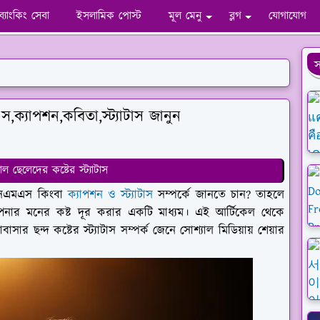
ব্যাংকিং সেবা
ইসলামিক পোস্ট
মূল মেনু
ব্লগ
যোগাযোগ
স
ক্যাপশন,কবিতা,স্ট্যাটাস জানুন
ছেলেদের কষ্টের স্ট্যাটাস
 এসএমএস কিংবা
ক্যাপশন ও স্ট্যাটাস
সম্পর্কে জানতে চান? তাহলে
ার মনের কষ্ট দূর করার একটি মাধ্যম। এই আর্টিকেল থেকে
র ছন্দ কষ্টের স্ট্যাটাস সম্পর্ক জেনে সোশ্যাল মিডিয়ায় শেয়ার