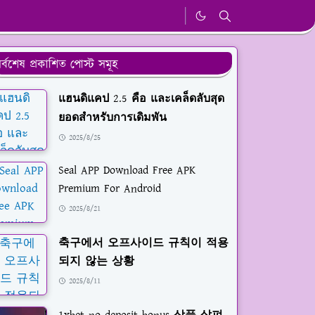
র্বশেষ প্রকাশিত পোস্ট সমূহ
แฮนดิแคป 2.5 คือ และเคล็ดลับสุด
ยอดสำหรับการเดิมพัน
2025/8/25
Seal APP Download Free APK
Premium For Android
2025/8/21
축구에서 오프사이드 규칙이 적용
되지 않는 상황
2025/8/11