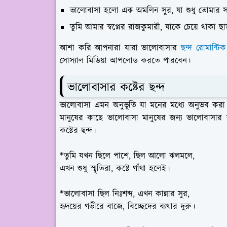
ভালোবাসা হলো এক অমলিন সুর, যা শুধু তোমার স
তুমি আমার স্বপ্নের রাজকুমারী, যাকে চেয়ে থাকা ছা
আশা করি আপনারা যারা ভালোবাসার
ছন্দ রোমান্টি
সোস্যাল মিডিয়া আপলোড করতে পারবেন।
ভালোবাসার কষ্টের ছন্দ
ভালোবাসা এমন অনুভূতি যা মনের মধ্যে অনুভব করা য
মানুষের কাছে ভালোবাসা মানুষের জন্য ভালোবাসার
কষ্টের ছন্দ।
*তুমি যখন ছিলে পাশে, ছিল আলো ঝলমলে,
এখন শুধু স্মৃতিরা, কষ্টে গাঁথা হলেই।
*ভালোবাসা ছিল নিঃশব্দ, এখন কান্নার সুর,
হৃদয়ের গভীরে বাজে, বিচ্ছেদের ব্যথার দুরু।