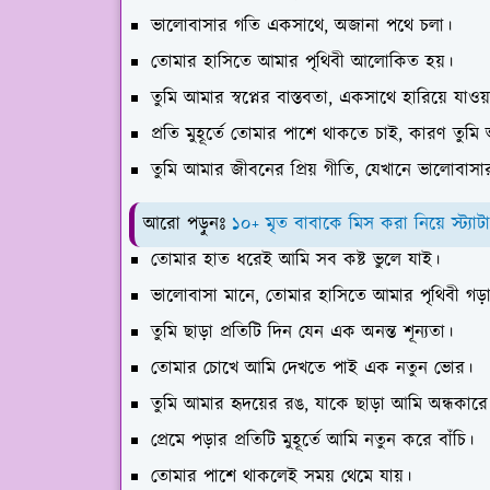
ভালোবাসার গতি একসাথে, অজানা পথে চলা।
তোমার হাসিতে আমার পৃথিবী আলোকিত হয়।
তুমি আমার স্বপ্নের বাস্তবতা, একসাথে হারিয়ে যাওয়
প্রতি মুহূর্তে তোমার পাশে থাকতে চাই, কারণ তুম
তুমি আমার জীবনের প্রিয় গীতি, যেখানে ভালোবাসার 
আরো পড়ুনঃ
১০+ মৃত বাবাকে মিস করা নিয়ে স্ট্যাট
তোমার হাত ধরেই আমি সব কষ্ট ভুলে যাই।
ভালোবাসা মানে, তোমার হাসিতে আমার পৃথিবী গড়
তুমি ছাড়া প্রতিটি দিন যেন এক অনন্ত শূন্যতা।
তোমার চোখে আমি দেখতে পাই এক নতুন ভোর।
তুমি আমার হৃদয়ের রঙ, যাকে ছাড়া আমি অন্ধকারে
প্রেমে পড়ার প্রতিটি মুহূর্তে আমি নতুন করে বাঁচি।
তোমার পাশে থাকলেই সময় থেমে যায়।