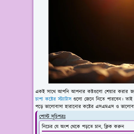
একই সাথে আপনি আপনার কষ্টগুলো শেয়ার করার জন্য 
চাপা কষ্টের স্ট্যাটাস
গুলো জেনে নিতে পারবেন। তাই এম
পড়ে ভালোবাসা হারানোর কষ্টের এসএমএস ও ভালোবাসার
পোস্ট সূচিপত্রঃ
নিচের যে অংশ থেকে পড়তে চান, ক্লিক করুন