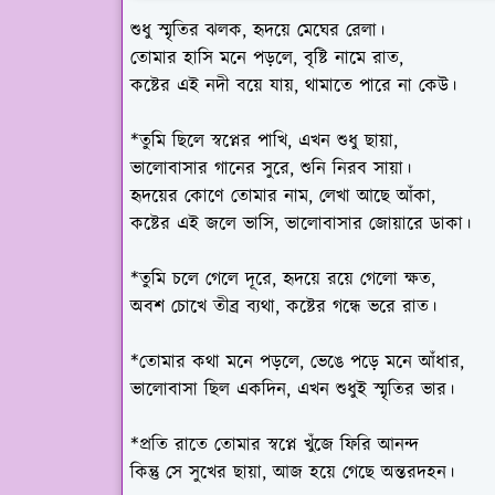
শুধু স্মৃতির ঝলক, হৃদয়ে মেঘের রেলা।
তোমার হাসি মনে পড়লে, বৃষ্টি নামে রাত,
কষ্টের এই নদী বয়ে যায়, থামাতে পারে না কেউ।
*তুমি ছিলে স্বপ্নের পাখি, এখন শুধু ছায়া,
ভালোবাসার গানের সুরে, শুনি নিরব সায়া।
হৃদয়ের কোণে তোমার নাম, লেখা আছে আঁকা,
কষ্টের এই জলে ভাসি, ভালোবাসার জোয়ারে ডাকা।
*তুমি চলে গেলে দূরে, হৃদয়ে রয়ে গেলো ক্ষত,
অবশ চোখে তীব্র ব্যথা, কষ্টের গন্ধে ভরে রাত।
*তোমার কথা মনে পড়লে, ভেঙে পড়ে মনে আঁধার,
ভালোবাসা ছিল একদিন, এখন শুধুই স্মৃতির ভার।
*প্রতি রাতে তোমার স্বপ্নে খুঁজে ফিরি আনন্দ
কিন্তু সে সুখের ছায়া, আজ হয়ে গেছে অন্তরদহন।