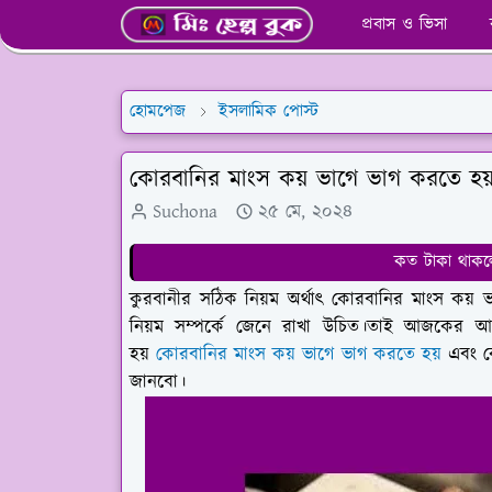
প্রবাস ও ভিসা
হোমপেজ
ইসলামিক পোস্ট
কোরবানির মাংস কয় ভাগে ভাগ করতে হয
Suchona
২৫ মে, ২০২৪
কত টাকা থাকলে
কুরবানীর সঠিক নিয়ম অর্থাৎ কোরবানির মাংস কয়
নিয়ম সম্পর্কে জেনে রাখা উচিত।তাই আজকের
হয়
কোরবানির মাংস কয় ভাগে ভাগ করতে হয়
এবং কো
জানবো।