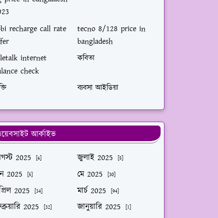
023
bi recharge call rate
tecno 8/128 price in
fer
bangladesh
letalk internet
কবিতা
alance check
ক্তি
ব্যবসা আইডিয়া
য়েবসাইট আর্কাইভ
গস্ট 2025
জুলাই 2025
[6]
[5]
ুন 2025
মে 2025
[5]
[30]
প্রিল 2025
মার্চ 2025
[34]
[94]
ব্রুয়ারি 2025
জানুয়ারি 2025
[32]
[1]