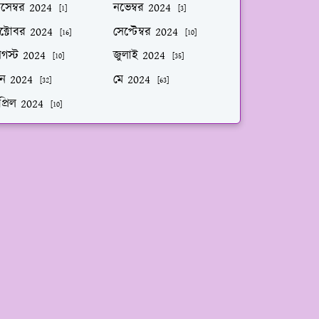
িসেম্বর 2024
নভেম্বর 2024
[1]
[3]
ক্টোবর 2024
সেপ্টেম্বর 2024
[16]
[10]
গস্ট 2024
জুলাই 2024
[10]
[35]
ুন 2024
মে 2024
[32]
[63]
প্রিল 2024
[10]