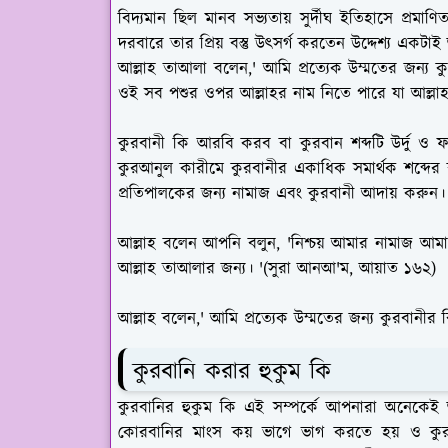
বিদ্যমান ছিল মানব সভ্যতায় সুর্দীঘ ইতিহাসে প্রমা
দরবারে তার প্রিয় বস্তু উৎসর্গ করতেন উদ্দেশ্য একটাই আল
আল্লাহ তাআলা বলেন,' আমি প্রত্যেক উম্মতের জন্য কু
ওই সব পশুর ওপর আল্লাহর নাম নিতে পারে যা আল্লা
কুরবানী কি আরবি করব বা কুরবান শব্দটি উর্দু ও ফার্
কুরআনুল কারীমে কুরবানীর একাধিক সমার্থক শব্দের
প্রতিপালকের জন্য নামাজ এবং কুরবানী আদায় করুন
আল্লাহ বলেন আপনি বলুন, 'নিশ্চয় আমার নামাজ আমা
আল্লাহ তাআলার জন্য। '(সুরা আনআ'ম, আয়াত ১৬২)
আল্লাহ বলেন,' আমি প্রত্যেক উম্মতের জন্য কুরবানীর ব
কুরবানি করার হুকুম কি
কুরবানির হুকুম কি এই সম্পর্কে আপনারা অনেকে
কোরবানির মাংস কয় ভাগে ভাগ করতে হয় ও কুরবান