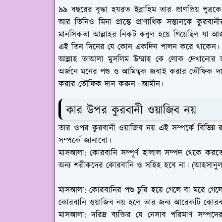
৯৯ বছরের বৃদ্ধা হযরত ইব্রাহিম তার প্রাণপ্রিয় পুত
আর তিনিও মিনা প্রান্তে প্রাণাধিক সন্তানকে কুরবান
মানসিকতা আল্লাহর নিকট কবুল হয়ে গিয়েছিল যা 
এই তিন দিনের যে কোন একদিন পালন করে থাকেন।
আল্লাহ তাআলা মুসলিম উম্মাহ কে লোক দেখানোর জন্য
অর্জনে মনের পশু ও আমিত্বক জবাই করার তৌফিক দা
করার তৌফিক দান করুন। আমীন।
কার উপর কুরবানী ওয়াজিব নয়
তার ওপর কুরবানী ওয়াজিব নয় এই সম্পর্কে বিভ
সম্পর্কে জানাবো।
মাসআলা:
কোরবানি সম্পূর্ণ হালাল সম্পদ থেকে করতে 
অন্য শরীকদের কোরবানি ও সহিহ হবে না। (আহসানু
মাসআলা:
কোরবানির পশু চুরি হয়ে গেলে বা মরে গে
কোরবানি ওয়াজিব নয় হলে তার জন্য আরেকটি কোরবা
মাসআলা:
দরিদ্র ব্যক্তির যে নেসাব পরিমাণ সম্