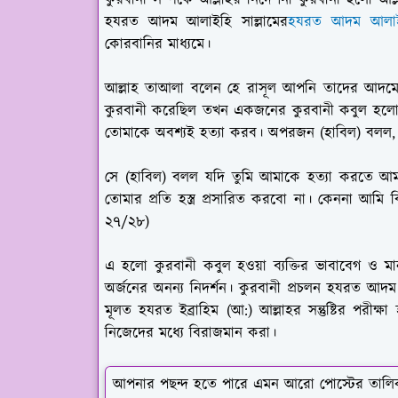
কুরবানী সম্পর্কে আল্লাহর নির্দেশনা কুরবানী হলো আল্ল
হযরত আদম আলাইহি সাল্লামের
হযরত আদম আলাইহি
কোরবানির মাধ্যমে।
আল্লাহ তাআলা বলেন হে রাসূল আপনি তাদের আদমের প
কুরবানী করেছিল তখন একজনের কুরবানী কবুল হলো 
তোমাকে অবশ্যই হত্যা করব। অপরজন (হাবিল) বলল, অ
সে (হাবিল) বলল যদি তুমি আমাকে হত্যা করতে আমা
তোমার প্রতি হস্ত্র প্রসারিত করবো না। কেননা আমি 
২৭/২৮)
এ হলো কুরবানী কবুল হওয়া ব্যক্তির ভাবাবেগ ও মা
অর্জনের অনন্য নিদর্শন। কুরবানী প্রচলন হযরত আদম 
মূলত হযরত ইব্রাহিম (আ:) আল্লাহর সন্তুষ্টির পরীক্
নিজেদের মধ্যে বিরাজমান করা।
আপনার পছন্দ হতে পারে এমন আরো পোস্টের তালি