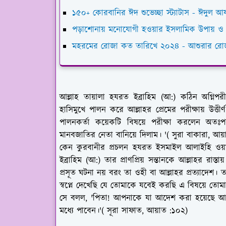
১৫০+ কোরবানির ঈদ শুভেচ্ছা স্ট্যাটাস - ঈদুল আ
পড়াশোনায় মনোযোগী হওয়ার ইসলামিক উপায় 
মহরমের রোজা কত তারিখে ২০২৪ - আশুরার রো
আল্লাহ তায়ালা হযরত ইব্রাহিম (আ:) কঠিন অগ্নিপর
হাসিমুখে পালন করে আল্লাহর প্রেমের পরীক্ষায় উত্ত
পালনকর্তা কয়েকটি বিষয়ে পরীক্ষা করলেন অ
মানবজাতির নেতা বানিয়ে দিলাম। '( সুরা বাকারা, আয়
কেন কুরবানীর প্রচলন হযরত ইসমাইল আলাইহি ওয়
ইব্রাহিম (আ:) তার প্রাণপ্রিয় সন্তানকে আল্লাহর রাস্ত
প্রসূত ঘটনা নয় বরং তা ওহী বা আল্লাহর প্রত্যাদেশ
স্বপ্নে দেখেছি যে তোমাকে যবেই করছি এ বিষয়ে তো
সে বলল, 'পিতা! আপনাকে যা আদেশ করা হয়েছে আপ
মধ্যে পাবেন।'( সূরা সাফাত, আয়াত :১০২)