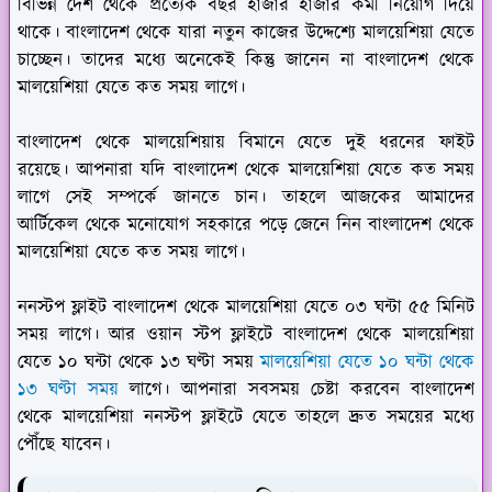
বিভিন্ন দেশ থেকে প্রত্যেক বছর হাজার হাজার কর্মী নিয়োগ দিয়ে
থাকে। বাংলাদেশ থেকে যারা নতুন কাজের উদ্দেশ্যে মালয়েশিয়া যেতে
চাচ্ছেন। তাদের মধ্যে অনেকেই কিন্তু জানেন না বাংলাদেশ থেকে
মালয়েশিয়া যেতে কত সময় লাগে।
বাংলাদেশ থেকে মালয়েশিয়ায় বিমানে যেতে দুই ধরনের ফাইট
রয়েছে। আপনারা যদি বাংলাদেশ থেকে মালয়েশিয়া যেতে কত সময়
লাগে সেই সম্পর্কে জানতে চান। তাহলে আজকের আমাদের
আর্টিকেল থেকে মনোযোগ সহকারে পড়ে জেনে নিন বাংলাদেশ থেকে
মালয়েশিয়া যেতে কত সময় লাগে।
ননস্টপ ফ্লাইট বাংলাদেশ থেকে মালয়েশিয়া যেতে ০৩ ঘন্টা ৫৫ মিনিট
সময় লাগে। আর ওয়ান স্টপ ফ্লাইটে বাংলাদেশ থেকে মালয়েশিয়া
যেতে ১০ ঘন্টা থেকে ১৩ ঘণ্টা সময়
মালয়েশিয়া যেতে ১০ ঘন্টা থেকে
১৩ ঘণ্টা সময়
লাগে। আপনারা সবসময় চেষ্টা করবেন বাংলাদেশ
থেকে মালয়েশিয়া ননস্টপ ফ্লাইটে যেতে তাহলে দ্রুত সময়ের মধ্যে
পৌঁছে যাবেন।