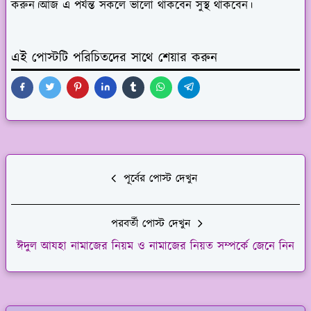
করুন।আজ এ পর্যন্ত সকলে ভালো থাকবেন সুস্থ থাকবেন।
এই পোস্টটি পরিচিতদের সাথে শেয়ার করুন
পূর্বের পোস্ট দেখুন
পরবর্তী পোস্ট দেখুন
ঈদুল আযহা নামাজের নিয়ম ও নামাজের নিয়ত সম্পর্কে জেনে নিন