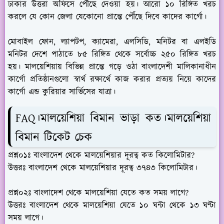
ঢাকার উত্তরা অফিসে পৌঁছে দেওয়া হয়। আরো ১০ রিঙ্গিত খরচ
করলে যে কোন জেলা যেকোনো প্রান্তে পৌঁছে দিবে কাদের কার্গো।
মোবাইল ফোন, ল্যাপটপ, ক্যামেরা, এলসিডি, মনিটর বা এলইডি
মনিটর দেশে পাঠাতে ৮৫ রিঙ্গিত থেকে সর্বোচ্চ ২৫০ রিঙ্গিত খরচ
হয়। মালয়েশিয়ায় বিভিন্ন প্রান্তে গড়ে ওঠা বাংলাদেশী মালিকানাধীন
কার্গো প্রতিষ্ঠানগুলো স্বার্থ রক্ষার্থে কাজ করার প্রত্যয় নিয়ে কাদের
কার্গো এন্ড কুরিয়ার সার্ভিসের যাত্রা।
FAQ।মালয়েশিয়া বিমান ভাড়া কত।মালয়েশিয়া
বিমান টিকেট চেক
প্রশ্ন০১ঃ বাংলাদেশ থেকে মালয়েশিয়ার দূরত্ব কত কিলোমিটার?
উত্তরঃ বাংলাদেশ থেকে মালয়েশিয়ার দূরত্ব ৩৭৪৩ কিলোমিটার।
প্রশ্ন০২ঃ বাংলাদেশ থেকে মালয়েশিয়া যেতে কত সময় লাগে?
উত্তরঃ বাংলাদেশ থেকে মালয়েশিয়া যেতে ১০ ঘন্টা থেকে ১৩ ঘণ্টা
সময় লাগে।