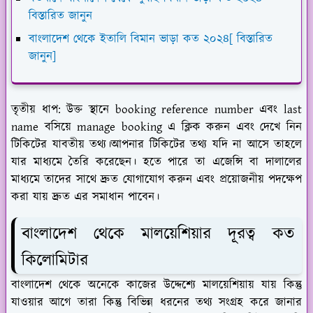
বিস্তারিত জানুন
বাংলাদেশ থেকে ইতালি বিমান ভাড়া কত ২০২৪[ বিস্তারিত
জানুন]
তৃতীয় ধাপ:
উক্ত স্থানে booking reference number এবং last
name বসিয়ে manage booking এ ক্লিক করুন এবং দেখে নিন
টিকিটের যাবতীয় তথ্য।আপনার টিকিটের তথ্য যদি না আসে তাহলে
যার মাধ্যমে তৈরি করেছেন। হতে পারে তা এজেন্সি বা দালালের
মাধ্যমে তাদের সাথে দ্রুত যোগাযোগ করুন এবং প্রয়োজনীয় পদক্ষেপ
করা যায় দ্রুত এর সমাধান পাবেন।
বাংলাদেশ থেকে মালয়েশিয়ার দূরত্ব কত
কিলোমিটার
বাংলাদেশ থেকে অনেকে কাজের উদ্দেশ্যে মালয়েশিয়ায় যায় কিন্তু
যাওয়ার আগে তারা কিন্তু বিভিন্ন ধরনের তথ্য সংগ্রহ করে জানার