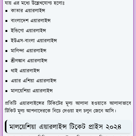
যায় এর মধ্যে উল্লেখযোগ্য হলোঃ
কাতার এয়ারলাইন্স
বাংলাদেশ এয়ারলাইন্স
ইন্ডিগো এয়ারলাইন্স
ইউএস-বাংলা এয়ারলাইন্স
মালিন্দা এয়ারলাইন্স
শ্রীলঙ্কান এয়ারলাইন্স
থাই এয়ারলাইন্স
এয়ার এশিয়া এয়ারলাইন্স
মালয়েশিয়া এয়ারলাইন্স
প্রতিটি এয়ারলাইন্সের টিকিটের মূল্য আলাদা হওয়াতে আলাদাভাবে
টিকিট মূল্য আপনাদেরকে নিচে দেওয়া হল চলুন জেনে আসি।
মালয়েশিয়া এয়ারলাইন্স টিকেট প্রাইস ২০২৪