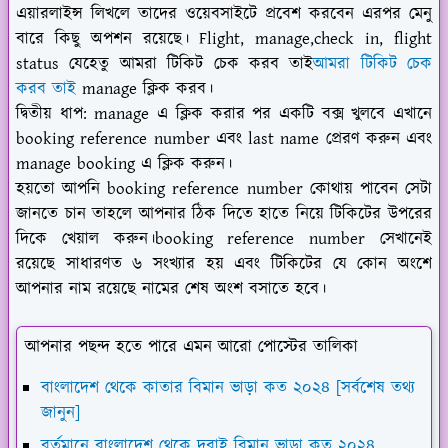
এয়ারলাইন্স লিখলে তাদের ওয়েবসাইটে প্রবেশ করবেন এরপর মেনু
বারে কিছু অপশন রয়েছে। Flight, manage,check in, flight
status যেহেতু আমরা টিকিট চেক করব তাই
আমরা টিকিট চেক
করব তাই
manage ক্লিক করব।
দ্বিতীয় ধাপ:
manage এ ক্লিক করার পর একটি বক্স খুলবে এখানে
booking reference number এবং last name প্রেরণ করুন এবং
manage booking এ ক্লিক করুন।
হয়তো আপনি booking reference number কোথায় পাবেন সেটা
জানতে চান তাহলে আপনার ঠিক দিতে হাতে নিয়ে টিকিটের উপরের
দিকে খেয়াল করুন।booking reference number সেখানেই
রয়েছে সাধারণত ৬ সংখ্যার হয় এবং টিকিটের যে কোন অংশে
আপনার নাম রয়েছে নামের শেষ অংশ বসাতে হবে।
আপনার পছন্দ হতে পারে এমন আরো পোস্টের তালিকা
বাংলাদেশ থেকে কাতার বিমান ভাড়া কত ২০২৪ [সর্বশেষ তথ্য
জানুন]
বর্তমানে বাংলাদেশ থেকে দুবাই বিমান ভাড়া কত ২০২৪